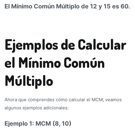
El Mínimo Común Múltiplo de 12 y 15 es 60.
Ejemplos de Calcular
el Mínimo Común
Múltiplo
Ahora que comprendes cómo calcular el MCM, veamos
algunos ejemplos adicionales:
Ejemplo 1: MCM (8, 10)