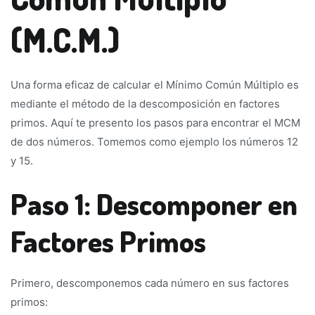
(M.C.M.)
Una forma eficaz de calcular el Mínimo Común Múltiplo es
mediante el método de la descomposición en factores
primos. Aquí te presento los pasos para encontrar el MCM
de dos números. Tomemos como ejemplo los números 12
y 15.
Paso 1: Descomponer en
Factores Primos
Primero, descomponemos cada número en sus factores
primos: