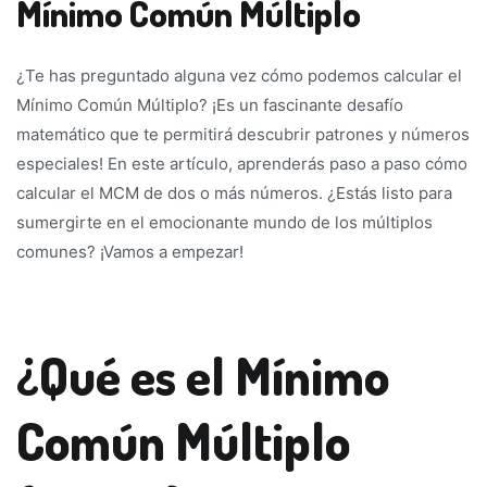
Mínimo Común Múltiplo
¿Te has preguntado alguna vez cómo podemos calcular el
Mínimo Común Múltiplo? ¡Es un fascinante desafío
matemático que te permitirá descubrir patrones y números
especiales! En este artículo, aprenderás paso a paso cómo
calcular el MCM de dos o más números. ¿Estás listo para
sumergirte en el emocionante mundo de los múltiplos
comunes? ¡Vamos a empezar!
¿Qué es el Mínimo
Común Múltiplo