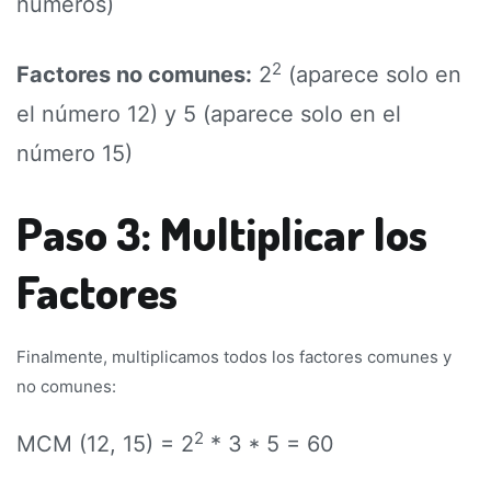
números)
2
Factores no comunes:
2
(aparece solo en
el número 12) y 5 (aparece solo en el
número 15)
Paso 3: Multiplicar los
Factores
Finalmente, multiplicamos todos los factores comunes y
no comunes:
2
MCM (12, 15) = 2
* 3 * 5 = 60