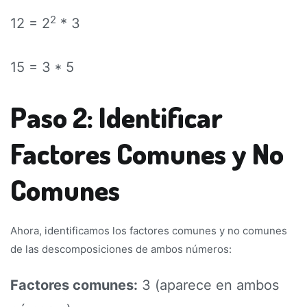
2
12 = 2
* 3
15 = 3 * 5
Paso 2: Identificar
Factores Comunes y No
Comunes
Ahora, identificamos los factores comunes y no comunes
de las descomposiciones de ambos números:
Factores comunes:
3 (aparece en ambos