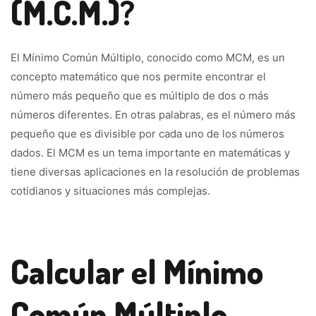
(M.C.M.)?
El Mínimo Común Múltiplo, conocido como MCM, es un
concepto matemático que nos permite encontrar el
número más pequeño que es múltiplo de dos o más
números diferentes. En otras palabras, es el número más
pequeño que es divisible por cada uno de los números
dados. El MCM es un tema importante en matemáticas y
tiene diversas aplicaciones en la resolución de problemas
cotidianos y situaciones más complejas.
Calcular el Mínimo
Común Múltiplo