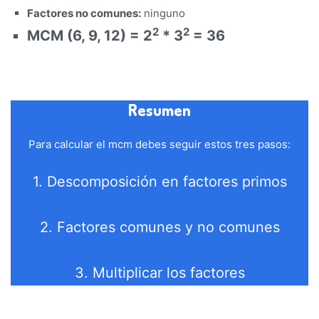
Factores no comunes:
ninguno
2
2
MCM (6, 9, 12) = 2
* 3
= 36
Resumen
Para calcular el mcm debes seguir estos tres pasos:
1. Descomposición en factores primos
2. Factores comunes y no comunes
3. Multiplicar los factores