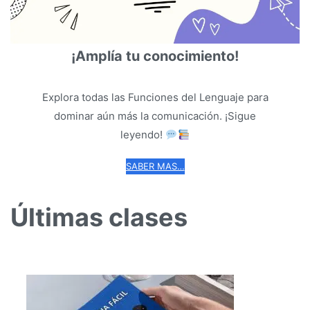
¡Amplía tu conocimiento!
Explora todas las Funciones del Lenguaje para
dominar aún más la comunicación. ¡Sigue
leyendo!
SABER MAS…
Últimas clases