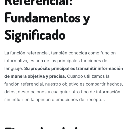
Fundamentos y
Significado
La función referencial, también conocida como función
informativa, es una de las principales funciones del
lenguaje.
Su propósito principal es transmitir información
de manera objetiva y precisa.
Cuando utilizamos la
función referencial, nuestro objetivo es compartir hechos,
datos, descripciones y cualquier otro tipo de información
sin influir en la opinión o emociones del receptor.