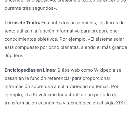
durante tres segundos».
Libros de Texto
: En contextos académicos, los libros de
texto utilizan la función informativa para proporcionar
conocimientos objetivos. Por ejemplo, «El sistema solar
está compuesto por ocho planetas, siendo el más grande
Júpiter».
Enciclopedias en Línea
: Sitios web como Wikipedia se
basan en la función referencial para proporcionar
información sobre una amplia variedad de temas. Por
ejemplo, «La Revolución Industrial fue un período de
transformación económica y tecnológica en el siglo XIX».