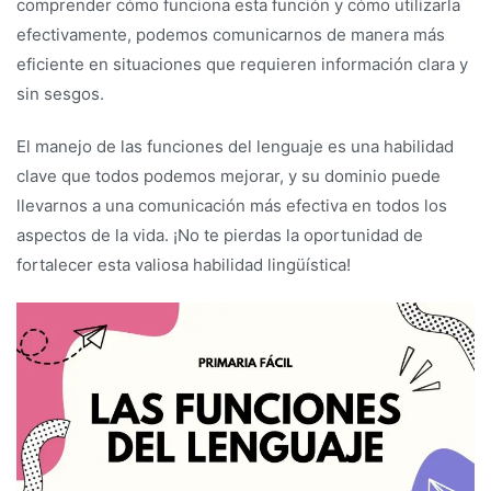
comprender cómo funciona esta función y cómo utilizarla
efectivamente, podemos comunicarnos de manera más
eficiente en situaciones que requieren información clara y
sin sesgos.
El manejo de las funciones del lenguaje es una habilidad
clave que todos podemos mejorar, y su dominio puede
llevarnos a una comunicación más efectiva en todos los
aspectos de la vida. ¡No te pierdas la oportunidad de
fortalecer esta valiosa habilidad lingüística!