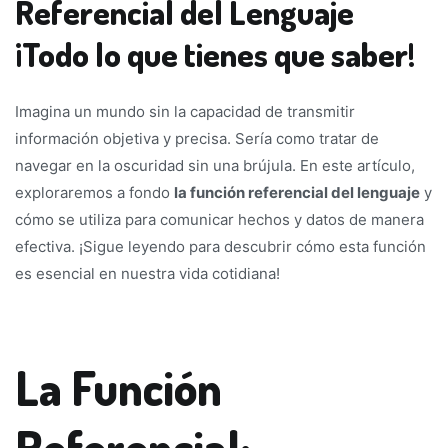
Referencial del Lenguaje
¡Todo lo que tienes que saber!
Imagina un mundo sin la capacidad de transmitir
información objetiva y precisa. Sería como tratar de
navegar en la oscuridad sin una brújula. En este artículo,
exploraremos a fondo
la función referencial del lenguaje
y
cómo se utiliza para comunicar hechos y datos de manera
efectiva. ¡Sigue leyendo para descubrir cómo esta función
es esencial en nuestra vida cotidiana!
La Función
Referencial: