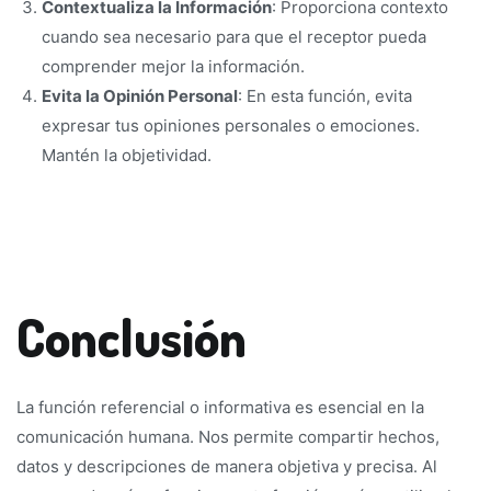
Contextualiza la Información
: Proporciona contexto
cuando sea necesario para que el receptor pueda
comprender mejor la información.
Evita la Opinión Personal
: En esta función, evita
expresar tus opiniones personales o emociones.
Mantén la objetividad.
Conclusión
La función referencial o informativa es esencial en la
comunicación humana. Nos permite compartir hechos,
datos y descripciones de manera objetiva y precisa. Al