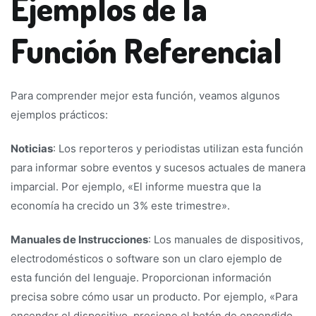
Ejemplos de la
Función Referencial
Para comprender mejor esta función, veamos algunos
ejemplos prácticos:
Noticias
: Los reporteros y periodistas utilizan esta función
para informar sobre eventos y sucesos actuales de manera
imparcial. Por ejemplo, «El informe muestra que la
economía ha crecido un 3% este trimestre».
Manuales de Instrucciones
: Los manuales de dispositivos,
electrodomésticos o software son un claro ejemplo de
esta función del lenguaje. Proporcionan información
precisa sobre cómo usar un producto. Por ejemplo, «Para
encender el dispositivo, presione el botón de encendido