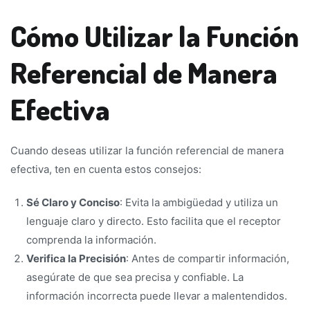
Cómo Utilizar la Función
Referencial de Manera
Efectiva
Cuando deseas utilizar la función referencial de manera
efectiva, ten en cuenta estos consejos:
Sé Claro y Conciso
: Evita la ambigüedad y utiliza un
lenguaje claro y directo. Esto facilita que el receptor
comprenda la información.
Verifica la Precisión
: Antes de compartir información,
asegúrate de que sea precisa y confiable. La
información incorrecta puede llevar a malentendidos.