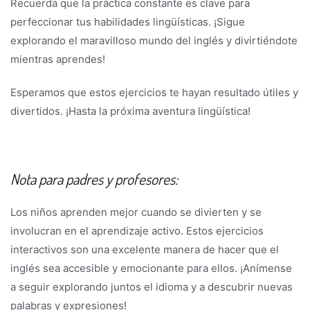
Recuerda que la práctica constante es clave para
perfeccionar tus habilidades lingüísticas. ¡Sigue
explorando el maravilloso mundo del inglés y divirtiéndote
mientras aprendes!
Esperamos que estos ejercicios te hayan resultado útiles y
divertidos. ¡Hasta la próxima aventura lingüística!
Nota para padres y profesores:
Los niños aprenden mejor cuando se divierten y se
involucran en el aprendizaje activo. Estos ejercicios
interactivos son una excelente manera de hacer que el
inglés sea accesible y emocionante para ellos. ¡Anímense
a seguir explorando juntos el idioma y a descubrir nuevas
palabras y expresiones!