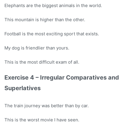
Elephants are the biggest animals in the world.
This mountain is higher than the other.
Football is the most exciting sport that exists.
My dog is friendlier than yours.
This is the most difficult exam of all.
Exercise 4 – Irregular Comparatives and
Superlatives
The train journey was better than by car.
This is the worst movie I have seen.