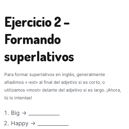
Ejercicio 2 –
Formando
superlativos
Para formar superlativos en inglés, generalmente
añadimos «-est» al final del adjetivo si es corto, o
utilizamos «most» delante del adjetivo si es largo. ¡Ahora,
tú lo intentas!
Big → ____________
Happy → ____________