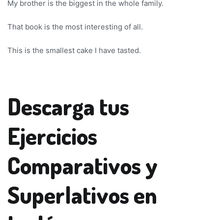
My brother is the biggest in the whole family.
That book is the most interesting of all.
This is the smallest cake I have tasted.
Descarga tus
Ejercicios
Comparativos y
Superlativos en