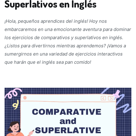
Superlativos en Inglés
¡Hola, pequeños aprendices del inglés! Hoy nos
embarcaremos en una emocionante aventura para dominar
los ejercicios de comparativos y superlativos en inglés.
¿Listos para divertirnos mientras aprendemos? ¡Vamos a
sumergirnos en una variedad de ejercicios interactivos
que harán que el inglés sea pan comido!