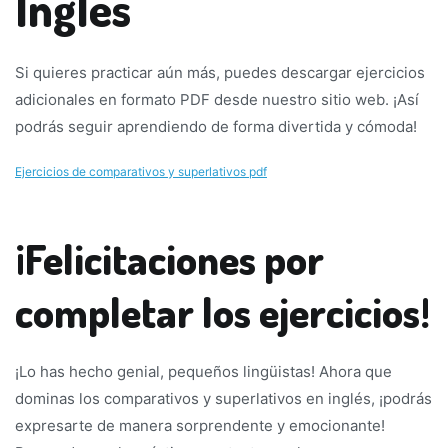
Inglés
Si quieres practicar aún más, puedes descargar ejercicios
adicionales en formato PDF desde nuestro sitio web. ¡Así
podrás seguir aprendiendo de forma divertida y cómoda!
Ejercicios de comparativos y superlativos pdf
¡Felicitaciones por
completar los ejercicios!
¡Lo has hecho genial, pequeños lingüistas! Ahora que
dominas los comparativos y superlativos en inglés, ¡podrás
expresarte de manera sorprendente y emocionante!