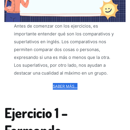
Antes de comenzar con los ejercicios, es
importante entender qué son los comparativos y
superlativos en inglés. Los comparativos nos
permiten comparar dos cosas o personas,
expresando si una es más o menos que la otra.
Los superlativos, por otro lado, nos ayudan a
destacar una cualidad al máximo en un grupo.
SABER MÁS…
Ejercicio 1 –