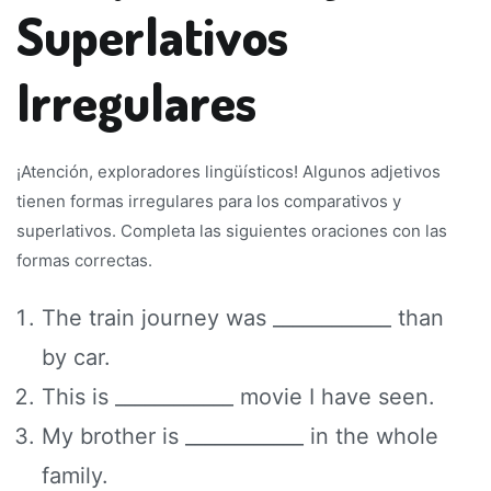
Superlativos
Irregulares
¡Atención, exploradores lingüísticos! Algunos adjetivos
tienen formas irregulares para los comparativos y
superlativos. Completa las siguientes oraciones con las
formas correctas.
The train journey was ____________ than
by car.
This is ____________ movie I have seen.
My brother is ____________ in the whole
family.