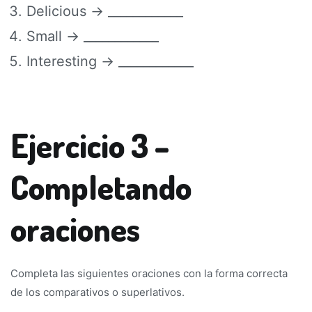
Delicious → ____________
Small → ____________
Interesting → ____________
Ejercicio 3 –
Completando
oraciones
Completa las siguientes oraciones con la forma correcta
de los comparativos o superlativos.