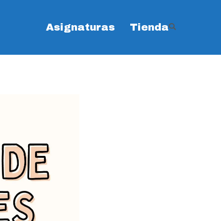
Asignaturas
Tienda