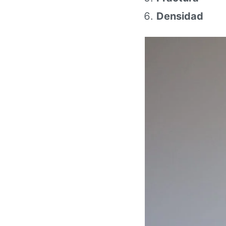
Densidad