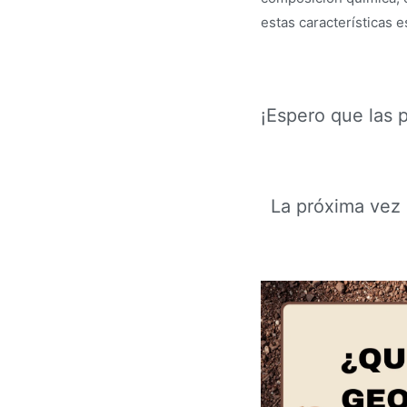
estas características e
¡Espero que las 
La próxima vez 